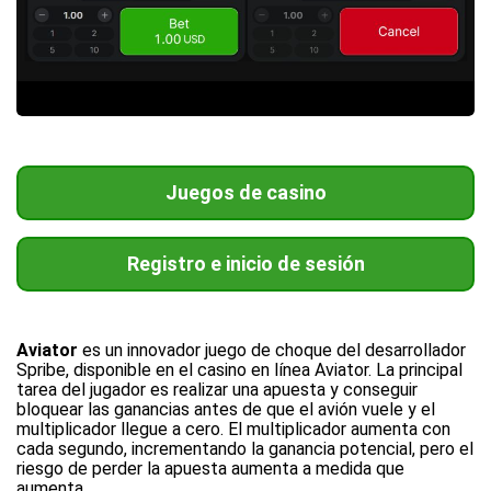
Juegos de casino
Registro e inicio de sesión
Aviator
es un innovador juego de choque del desarrollador
Spribe, disponible en el casino en línea Aviator. La principal
tarea del jugador es realizar una apuesta y conseguir
bloquear las ganancias antes de que el avión vuele y el
multiplicador llegue a cero. El multiplicador aumenta con
cada segundo, incrementando la ganancia potencial, pero el
riesgo de perder la apuesta aumenta a medida que
aumenta.