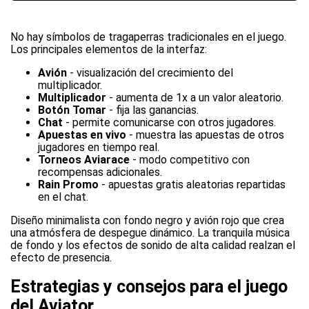
No hay símbolos de tragaperras tradicionales en el juego.
Los principales elementos de la interfaz:
Avión
- visualización del crecimiento del
multiplicador.
Multiplicador
- aumenta de 1x a un valor aleatorio.
Botón Tomar
- fija las ganancias.
Chat
- permite comunicarse con otros jugadores.
Apuestas en vivo
- muestra las apuestas de otros
jugadores en tiempo real.
Torneos Aviarace
- modo competitivo con
recompensas adicionales.
Rain Promo
- apuestas gratis aleatorias repartidas
en el chat.
Diseño minimalista con fondo negro y avión rojo que crea
una atmósfera de despegue dinámico. La tranquila música
de fondo y los efectos de sonido de alta calidad realzan el
efecto de presencia.
Estrategias y consejos para el juego
del Aviator