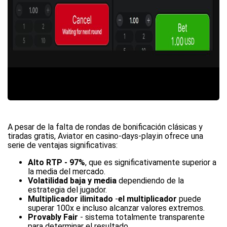
A pesar de la falta de rondas de bonificación clásicas y
tiradas gratis, Aviator en casino-days-play.in ofrece una
serie de ventajas significativas:
Alto RTP - 97%
, que es significativamente superior a
la media del mercado.
Volatilidad baja y media
dependiendo de la
estrategia del jugador.
Multiplicador ilimitado
-
el multiplicador
puede
superar 100x e incluso alcanzar valores extremos.
Provably Fair
- sistema totalmente transparente
para determinar el resultado.