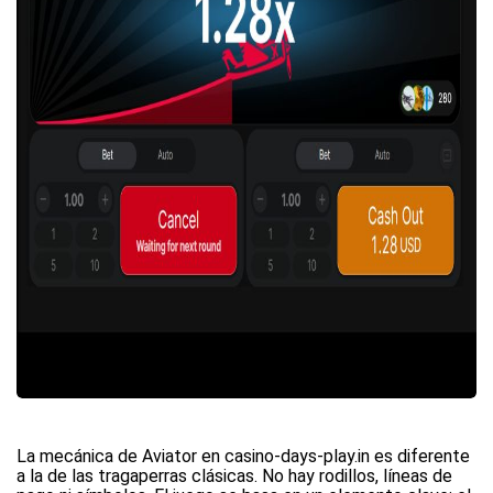
La mecánica de Aviator en casino-days-play.in es diferente
a la de las tragaperras clásicas. No hay rodillos, líneas de