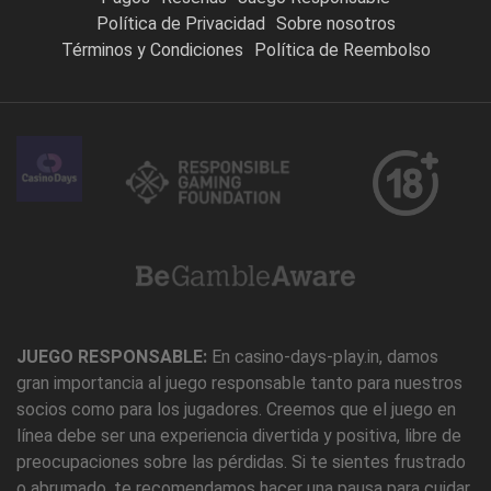
Política de Privacidad
Sobre nosotros
Términos y Condiciones
Política de Reembolso
JUEGO RESPONSABLE:
En casino-days-play.in, damos
gran importancia al juego responsable tanto para nuestros
socios como para los jugadores. Creemos que el juego en
línea debe ser una experiencia divertida y positiva, libre de
preocupaciones sobre las pérdidas. Si te sientes frustrado
o abrumado, te recomendamos hacer una pausa para cuidar