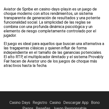
Aviator de Spribe en casino-days-play.in es un juego de
choque moderno con altos rendimientos, un sistema
transparente de generación de resultados y una potente
funcionalidad social. La simplicidad de las reglas se
combina con una profunda dinámica psicológica y un
elemento de riesgo completamente controlado por el
jugador.
El juego es ideal para aquellos que buscan una alternativa a
las tragaperras clásicas y quieren influir de forma
independiente en el tamaño de las ganancias potenciales.
El alto RTP, el multiplicador ilimitado y el sistema Provably
Fair hacen de Aviator uno de los juegos de choque más
atractivos hasta la fecha.
Casino Days
Registro
Casino
Descargar App
Bono
Pagos
Reseñas
Juego Responsable