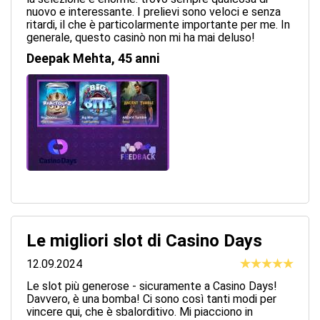
nuovo e interessante. I prelievi sono veloci e senza
ritardi, il che è particolarmente importante per me. In
generale, questo casinò non mi ha mai deluso!
Deepak Mehta, 45 anni
Le migliori slot di Casino Days
12.09.2024
Le slot più generose - sicuramente a Casino Days!
Davvero, è una bomba! Ci sono così tanti modi per
vincere qui, che è sbalorditivo. Mi piacciono in