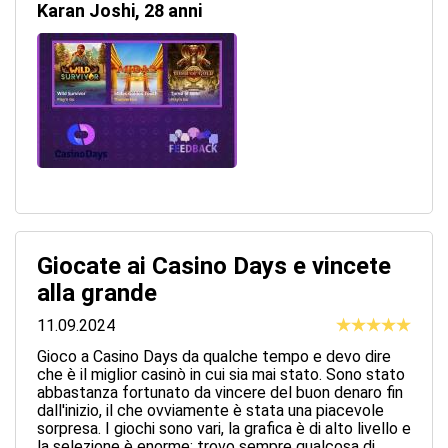
Karan Joshi, 28 anni
Giocate ai Casino Days e vincete
alla grande
11.09.2024
Gioco a Casino Days da qualche tempo e devo dire
che è il miglior casinò in cui sia mai stato. Sono stato
abbastanza fortunato da vincere del buon denaro fin
dall'inizio, il che ovviamente è stata una piacevole
sorpresa. I giochi sono vari, la grafica è di alto livello e
la selezione è enorme: trovo sempre qualcosa di