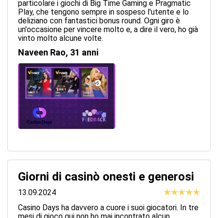
particolare i giochi di Big Time Gaming e Pragmatic
Play, che tengono sempre in sospeso l'utente e lo
deliziano con fantastici bonus round. Ogni giro è
un'occasione per vincere molto e, a dire il vero, ho già
vinto molto alcune volte.
Naveen Rao, 31 anni
Giorni di casinò onesti e generosi
13.09.2024
Casino Days ha davvero a cuore i suoi giocatori. In tre
mesi di gioco qui non ho mai incontrato alcun