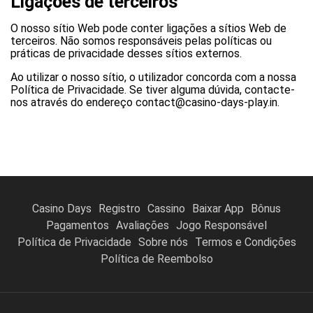
Ligações de terceiros
O nosso sítio Web pode conter ligações a sítios Web de
terceiros. Não somos responsáveis pelas políticas ou
práticas de privacidade desses sítios externos.
Ao utilizar o nosso sítio, o utilizador concorda com a nossa
Política de Privacidade. Se tiver alguma dúvida, contacte-
nos através do endereço contact@casino-days-play.in.
Casino Days
Registro
Cassino
Baixar App
Bônus
Pagamentos
Avaliações
Jogo Responsável
Política de Privacidade
Sobre nós
Termos e Condições
Política de Reembolso