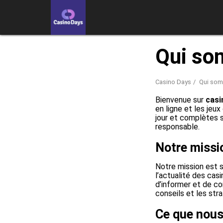
Qui so
Casino Days
Qui som
Bienvenue sur
casi
en ligne et les jeux
jour et complètes su
responsable.
Notre missi
Notre mission est s
l’actualité des cas
d’informer et de co
conseils et les stra
Ce que nou