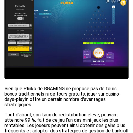
Bien que Plinko de BGAMING ne propose pas de tours
bonus traditionnels ni de tours gratuits, jouer sur casino-
days-play.in offre un certain nombre d'avantages
stratégiques.
Tout d'abord, son taux de redistribution élevé, pouvant
atteindre 99 %, fait de ce jeu l'un des mini-jeux les plus
rentables. Les joueurs peuvent ainsi obtenir des gains plus
fréquents et adopter des stratégies de gestion de bankroll