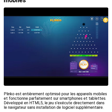
mobiles
Plinko est entièrement optimisé pour les appareils mobiles
et fonctionne parfaitement sur smartphones et tablettes.
Développé en HTML5, le jeu s'exécute directement dans
le navigateur sans installation de logiciel supplémentaire.