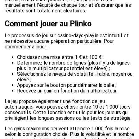
manuellement l'équité de chaque tour et s'assurer que les
résultats sont totalement aléatoires.
Comment jouer au Plinko
Le processus de jeu sur casino-days-play.in est intuitif et
ne nécessite aucune préparation particulière. Pour
commencer à jouer :
Choisissez une mise entre 1 € et 100 € ;
Déterminez le nombre de lignes (plus il y a de lignes,
plus le multiplicateur potentiel est élevé) ;
Sélectionnez le niveau de volatilité : faible, moyen ou
élevé ;
Appuyez sur le bouton pour démarrer la balle ;
Recevez un gain en fonction du multiplicateur.
Le jeu propose également une fonction de jeu
automatique : vous pouvez choisir entre 10 et 1 000 tours
consécutifs. Cette fonction est utile pour les joueurs qui
privilégient les longues sessions ou les tests de stratégie.
Les gains maximums peuvent atteindre 1 000 fois la mise,
selon la configuration choisie. Plus la volatilité et le nombre