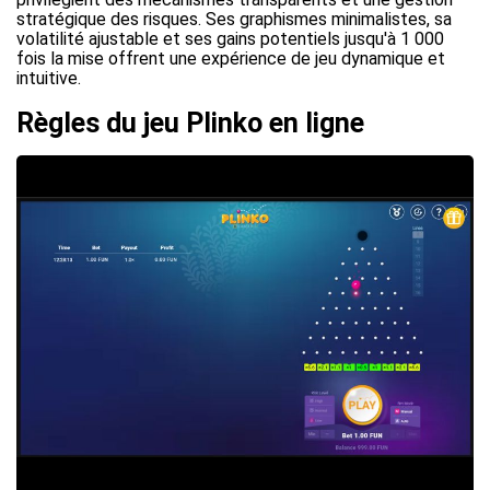
stratégique des risques. Ses graphismes minimalistes, sa
volatilité ajustable et ses gains potentiels jusqu'à 1 000
fois la mise offrent une expérience de jeu dynamique et
intuitive.
Règles du jeu Plinko en ligne