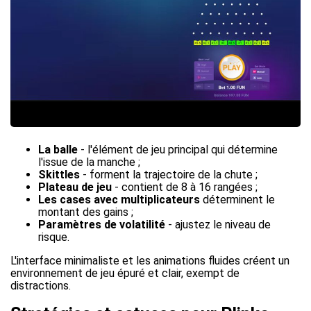
La balle
- l'élément de jeu principal qui détermine
l'issue de la manche ;
Skittles
- forment la trajectoire de la chute ;
Plateau de jeu
- contient de 8 à 16 rangées ;
Les cases avec multiplicateurs
déterminent le
montant des gains ;
Paramètres de volatilité
- ajustez le niveau de
risque.
L'interface minimaliste et les animations fluides créent un
environnement de jeu épuré et clair, exempt de
distractions.