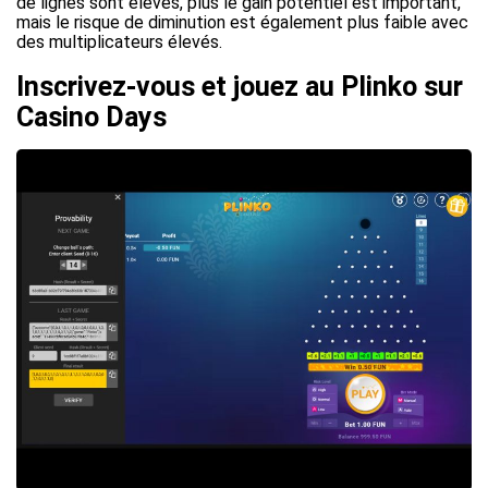
de lignes sont élevés, plus le gain potentiel est important,
mais le risque de diminution est également plus faible avec
des multiplicateurs élevés.
Inscrivez-vous et jouez au Plinko sur
Casino Days