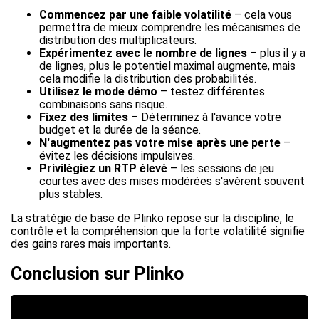
Commencez par une faible volatilité
– cela vous
permettra de mieux comprendre les mécanismes de
distribution des multiplicateurs.
Expérimentez avec le nombre de lignes
– plus il y a
de lignes, plus le potentiel maximal augmente, mais
cela modifie la distribution des probabilités.
Utilisez le mode démo
– testez différentes
combinaisons sans risque.
Fixez des limites
– Déterminez à l'avance votre
budget et la durée de la séance.
N'augmentez pas votre mise après une perte
–
évitez les décisions impulsives.
Privilégiez un RTP élevé
– les sessions de jeu
courtes avec des mises modérées s'avèrent souvent
plus stables.
La stratégie de base de Plinko repose sur la discipline, le
contrôle et la compréhension que la forte volatilité signifie
des gains rares mais importants.
Conclusion sur Plinko