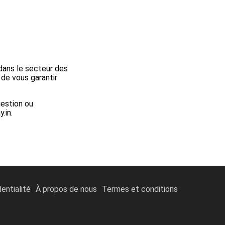
dans le secteur des
de vous garantir
estion ou
.in.
entialité
À propos de nous
Termes et conditions