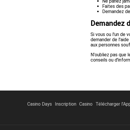
Ne pariez jam
Faites des pa
Demandez de l
Demandez de
Si vous ou l'un de 
demander de l'aide 
aux personnes souf
N'oubliez pas que l
conseils ou d'infor
Casino Days
Inscription
Casino
Télécharger l’Ap