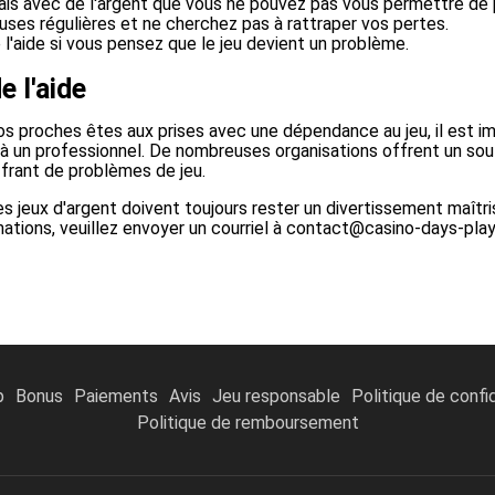
ais avec de l'argent que vous ne pouvez pas vous permettre de 
uses régulières et ne cherchez pas à rattraper vos pertes.
'aide si vous pensez que le jeu devient un problème.
 l'aide
vos proches êtes aux prises avec une dépendance au jeu, il est i
à un professionnel. De nombreuses organisations offrent un sou
frant de problèmes de jeu.
es jeux d'argent doivent toujours rester un divertissement maîtri
mations, veuillez envoyer un courriel à contact@casino-days-play.
p
Bonus
Paiements
Avis
Jeu responsable
Politique de confid
Politique de remboursement