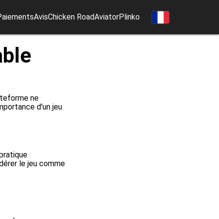
Paiements
Avis
Chicken Road
Aviator
Plinko
able
ateforme ne
importance d'un jeu
 pratique
idérer le jeu comme