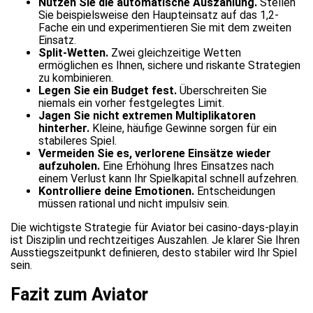
Nutzen Sie die automatische Auszahlung.
Stellen
Sie beispielsweise den Haupteinsatz auf das 1,2-
Fache ein und experimentieren Sie mit dem zweiten
Einsatz.
Split-Wetten.
Zwei gleichzeitige Wetten
ermöglichen es Ihnen, sichere und riskante Strategien
zu kombinieren.
Legen Sie ein Budget fest.
Überschreiten Sie
niemals ein vorher festgelegtes Limit.
Jagen Sie nicht extremen Multiplikatoren
hinterher.
Kleine, häufige Gewinne sorgen für ein
stabileres Spiel.
Vermeiden Sie es, verlorene Einsätze wieder
aufzuholen.
Eine Erhöhung Ihres Einsatzes nach
einem Verlust kann Ihr Spielkapital schnell aufzehren.
Kontrolliere deine Emotionen.
Entscheidungen
müssen rational und nicht impulsiv sein.
Die wichtigste Strategie für Aviator bei casino-days-play.in
ist Disziplin und rechtzeitiges Auszahlen. Je klarer Sie Ihren
Ausstiegszeitpunkt definieren, desto stabiler wird Ihr Spiel
sein.
Fazit zum Aviator