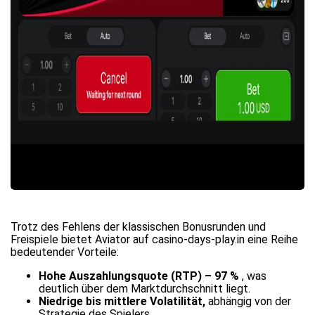
Trotz des Fehlens der klassischen Bonusrunden und
Freispiele bietet Aviator auf casino-days-play.in eine Reihe
bedeutender Vorteile:
Hohe Auszahlungsquote (RTP) – 97 %
, was
deutlich über dem Marktdurchschnitt liegt.
Niedrige bis mittlere Volatilität,
abhängig von der
Strategie des Spielers.