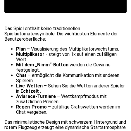
Das Spiel enthält keine traditionellen
Spielautomatensymbole. Die wichtigsten Elemente der
Benutzeroberfläche:
Plan
– Visualisierung des Multiplikatorwachstums.
Multiplikator
- steigt von 1x auf einen zufälligen
Wert.
Mit dem „Nimm“-Button
werden die Gewinne
festgelegt.
Chat
– ermöglicht die Kommunikation mit anderen
Spielern.
Live-Wetten
– Sehen Sie die Wetten anderer Spieler
in
Echtzeit
.
Aviarace-Turniere
– Wettkampfmodus mit
zusätzlichen Preisen.
Regen-Promo
– zufällige Gratiswetten werden im
Chat vergeben.
Das minimalistische Design mit schwarzem Hintergrund und
rotem Flugzeug erzeugt eine dynamische Startatmosphäre.