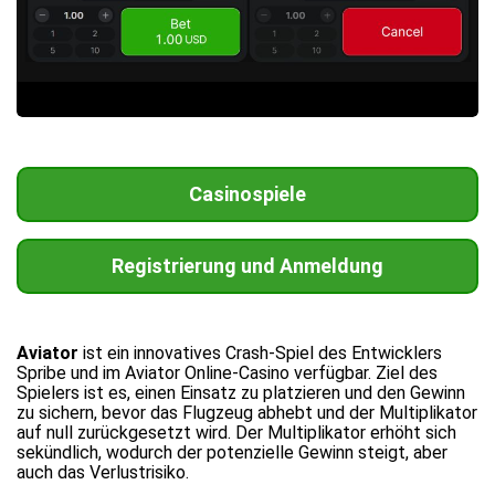
Casinospiele
Registrierung und Anmeldung
Aviator
ist ein innovatives Crash-Spiel des Entwicklers
Spribe und im Aviator Online-Casino verfügbar. Ziel des
Spielers ist es, einen Einsatz zu platzieren und den Gewinn
zu sichern, bevor das Flugzeug abhebt und der Multiplikator
auf null zurückgesetzt wird. Der Multiplikator erhöht sich
sekündlich, wodurch der potenzielle Gewinn steigt, aber
auch das Verlustrisiko.