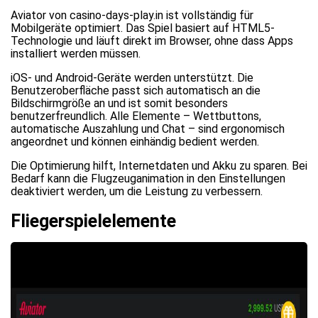
Aviator von casino-days-play.in ist vollständig für
Mobilgeräte optimiert. Das Spiel basiert auf HTML5-
Technologie und läuft direkt im Browser, ohne dass Apps
installiert werden müssen.
iOS- und Android-Geräte werden unterstützt. Die
Benutzeroberfläche passt sich automatisch an die
Bildschirmgröße an und ist somit besonders
benutzerfreundlich. Alle Elemente – Wettbuttons,
automatische Auszahlung und Chat – sind ergonomisch
angeordnet und können einhändig bedient werden.
Die Optimierung hilft, Internetdaten und Akku zu sparen. Bei
Bedarf kann die Flugzeuganimation in den Einstellungen
deaktiviert werden, um die Leistung zu verbessern.
Fliegerspielelemente