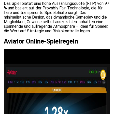
Das Spiel bietet eine hohe Auszahlungsquote (RTP) von 97
% und basiert auf der Provably Fair-Technologie, die für
faire und transparente Spielabläufe sorgt. Das
minimalistische Design, das dynamische Gameplay und die
Möglichkeit, Gewinne selbst auszuzahlen, schaffen eine
spannende und aufregende Atmosphäre – ideal für Spieler,
die Wert auf Strategie und Risikokontrolle legen.
Aviator Online-Spielregeln