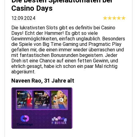
Die besten Spielautomaten bei
Casino Days
12.09.2024
Die lukrativsten Slots gibt es definitiv bei Casino
Days! Echt der Hammer! Es gibt so viele
Gewinnmöglichkeiten, einfach unglaublich. Besonders
die Spiele von Big Time Gaming und Pragmatic Play
gefallen mir, die einen immer wieder überraschen und
mit fantastischen Bonusrunden begeistern. Jeder
Dreh ist eine Chance auf einen fetten Gewinn, und
ehrlich gesagt, habe ich schon ein paar Mal richtig
abgeräumt.
Naveen Rao, 31 Jahre alt