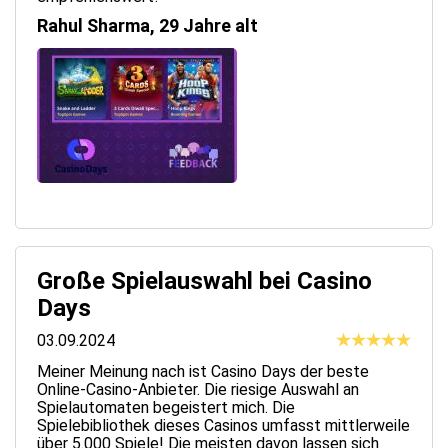
Rahul Sharma, 29 Jahre alt
Große Spielauswahl bei Casino
Days
03.09.2024
Meiner Meinung nach ist Casino Days der beste
Online-Casino-Anbieter. Die riesige Auswahl an
Spielautomaten begeistert mich. Die
Spielebibliothek dieses Casinos umfasst mittlerweile
über 5.000 Spiele! Die meisten davon lassen sich