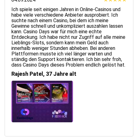
Ich spiele seit einigen Jahren in Online-Casinos und
habe viele verschiedene Anbieter ausprobiert. Ich
suchte nach einem Casino, bei dem ich meine
Gewinne schnell und unkompliziert auszahlen lassen
kann. Casino Days war für mich eine echte
Entdeckung. Ich habe nicht nur Zugriff auf alle meine
Lieblings-Slots, sondern kann mein Geld auch
innerhalb weniger Stunden abheben. Bei anderen
Plattformen musste ich viel länger warten und
ständig den Support kontaktieren. Ich bin sehr froh,
dass Casino Days dieses Problem endlich gelöst hat.
Rajesh Patel, 37 Jahre alt