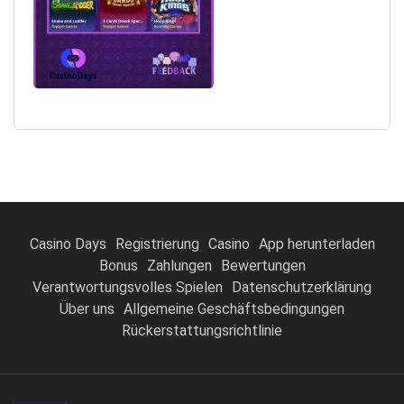
Casino Days
Registrierung
Casino
App herunterladen
Bonus
Zahlungen
Bewertungen
Verantwortungsvolles Spielen
Datenschutzerklärung
Über uns
Allgemeine Geschäftsbedingungen
Rückerstattungsrichtlinie