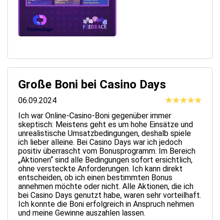
Große Boni bei Casino Days
06.09.2024
Ich war Online-Casino-Boni gegenüber immer
skeptisch: Meistens geht es um hohe Einsätze und
unrealistische Umsatzbedingungen, deshalb spiele
ich lieber alleine. Bei Casino Days war ich jedoch
positiv überrascht vom Bonusprogramm. Im Bereich
„Aktionen“ sind alle Bedingungen sofort ersichtlich,
ohne versteckte Anforderungen. Ich kann direkt
entscheiden, ob ich einen bestimmten Bonus
annehmen möchte oder nicht. Alle Aktionen, die ich
bei Casino Days genutzt habe, waren sehr vorteilhaft.
Ich konnte die Boni erfolgreich in Anspruch nehmen
und meine Gewinne auszahlen lassen.