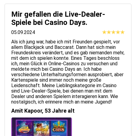
Mir gefallen die Live-Dealer-
Spiele bei Casino Days.
05.09.2024
Als ich jung war, habe ich mit Freunden gespielt, vor
allem Blackjack und Baccarat. Dann hat sich mein
Freundeskreis verändert, und es gab niemanden mehr,
mit dem ich spielen konnte. Eines Tages beschloss
ich, mein Glück in Online-Casinos zu versuchen und
meldete mich bei Casino Days an. Ich habe
verschiedene Unterhaltungsformen ausprobiert, aber
Kartenspiele sind immer noch meine große
Leidenschaft. Meine Lieblingskategorie im Casino
sind Live-Dealer-Spiele, bei denen man mit dem
Dealer und anderen Spielern interagieren kann. Wie
nostalgisch, ich erinnere mich an meine Jugend!
Amit Kapoor, 53 Jahre alt