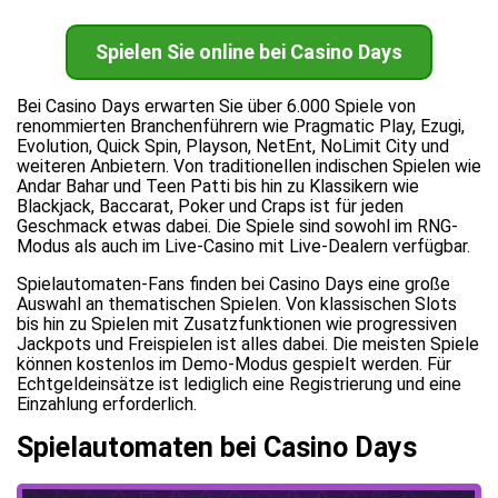
Spielen Sie online bei Casino Days
Bei Casino Days erwarten Sie über 6.000 Spiele von
renommierten Branchenführern wie Pragmatic Play, Ezugi,
Evolution, Quick Spin, Playson, NetEnt, NoLimit City und
weiteren Anbietern. Von traditionellen indischen Spielen wie
Andar Bahar und Teen Patti bis hin zu Klassikern wie
Blackjack, Baccarat, Poker und Craps ist für jeden
Geschmack etwas dabei. Die Spiele sind sowohl im RNG-
Modus als auch im Live-Casino mit Live-Dealern verfügbar.
Spielautomaten-Fans finden bei Casino Days eine große
Auswahl an thematischen Spielen. Von klassischen Slots
bis hin zu Spielen mit Zusatzfunktionen wie progressiven
Jackpots und Freispielen ist alles dabei. Die meisten Spiele
können kostenlos im Demo-Modus gespielt werden. Für
Echtgeldeinsätze ist lediglich eine Registrierung und eine
Einzahlung erforderlich.
Spielautomaten bei Casino Days