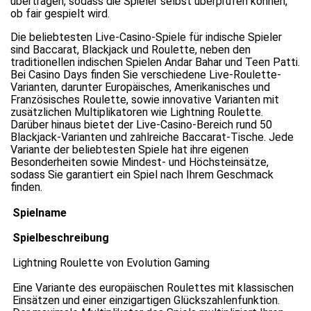
übertragen, sodass die Spieler selbst überprüfen können,
ob fair gespielt wird.
Die beliebtesten Live-Casino-Spiele für indische Spieler
sind Baccarat, Blackjack und Roulette, neben den
traditionellen indischen Spielen Andar Bahar und Teen Patti.
Bei Casino Days finden Sie verschiedene Live-Roulette-
Varianten, darunter Europäisches, Amerikanisches und
Französisches Roulette, sowie innovative Varianten mit
zusätzlichen Multiplikatoren wie Lightning Roulette.
Darüber hinaus bietet der Live-Casino-Bereich rund 50
Blackjack-Varianten und zahlreiche Baccarat-Tische. Jede
Variante der beliebtesten Spiele hat ihre eigenen
Besonderheiten sowie Mindest- und Höchsteinsätze,
sodass Sie garantiert ein Spiel nach Ihrem Geschmack
finden.
Spielname
Spielbeschreibung
Lightning Roulette von Evolution Gaming
Eine Variante des europäischen Roulettes mit klassischen
Einsätzen und einer einzigartigen Glückszahlenfunktion.