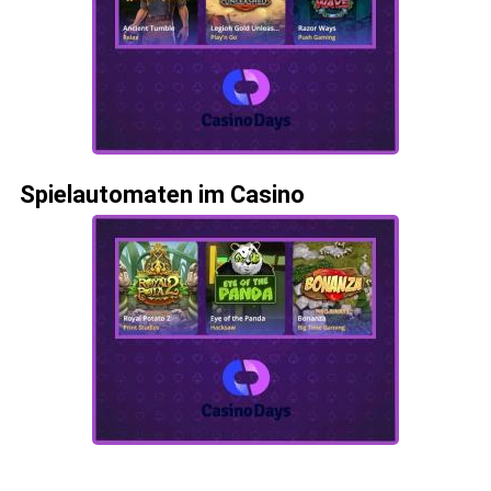
Spielautomaten im Casino