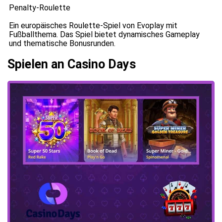
Penalty-Roulette
Ein europäisches Roulette-Spiel von Evoplay mit
Fußballthema. Das Spiel bietet dynamisches Gameplay
und thematische Bonusrunden.
Spielen an Casino Days