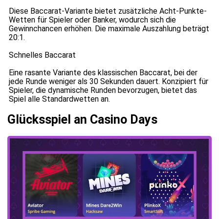
Diese Baccarat-Variante bietet zusätzliche Acht-Punkte-
Wetten für Spieler oder Banker, wodurch sich die
Gewinnchancen erhöhen. Die maximale Auszahlung beträgt
20:1.
Schnelles Baccarat
Eine rasante Variante des klassischen Baccarat, bei der
jede Runde weniger als 30 Sekunden dauert. Konzipiert für
Spieler, die dynamische Runden bevorzugen, bietet das
Spiel alle Standardwetten an.
Glücksspiel an Casino Days