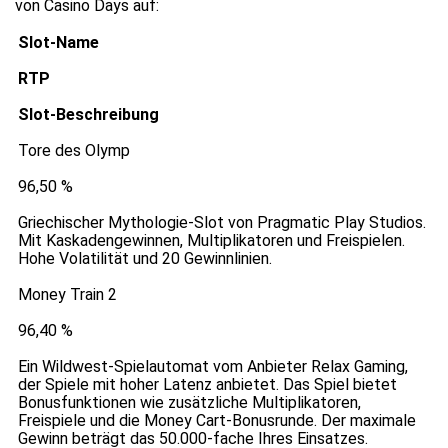
von Casino Days auf:
Slot-Name
RTP
Slot-Beschreibung
Tore des Olymp
96,50 %
Griechischer Mythologie-Slot von Pragmatic Play Studios.
Mit Kaskadengewinnen, Multiplikatoren und Freispielen.
Hohe Volatilität und 20 Gewinnlinien.
Money Train 2
96,40 %
Ein Wildwest-Spielautomat vom Anbieter Relax Gaming,
der Spiele mit hoher Latenz anbietet. Das Spiel bietet
Bonusfunktionen wie zusätzliche Multiplikatoren,
Freispiele und die Money Cart-Bonusrunde. Der maximale
Gewinn beträgt das 50.000-fache Ihres Einsatzes.