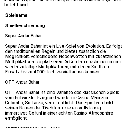
beliebt sind.
Spielname
Spielbeschreibung
Super Andar Bahar
Super Andar Bahar ist ein Live-Spiel von Evolution. Es folgt
den traditionellen Regeln und bietet zusätzlich die
Möglichkeit, verschiedene Nebenwetten mit zusätzlichen
Multiplikatoren zu platzieren. Außerdem erscheinen immer
wieder zufällige Multiplikatoren, mit denen Sie Ihren
Einsatz bis zu 4.000-fach vervielfachen können.
OTT Andar Bahar
OTT Andar Bahar ist eine Variante des klassischen Spiels
vom Entwickler Ezugi und wurde im Casino Marina in
Colombo, Sri Lanka, veröffentlicht. Das Spiel verdankt
seinen Namen der Tischform, die ein vollständig
immersives Gefühl in einer echten Casino-Atmosphäre
ermöglicht.