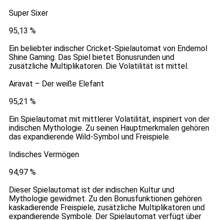
Super Sixer
95,13 %
Ein beliebter indischer Cricket-Spielautomat von Endemol
Shine Gaming. Das Spiel bietet Bonusrunden und
zusätzliche Multiplikatoren. Die Volatilität ist mittel.
Airavat – Der weiße Elefant
95,21 %
Ein Spielautomat mit mittlerer Volatilität, inspiriert von der
indischen Mythologie. Zu seinen Hauptmerkmalen gehören
das expandierende Wild-Symbol und Freispiele.
Indisches Vermögen
94,97 %
Dieser Spielautomat ist der indischen Kultur und
Mythologie gewidmet. Zu den Bonusfunktionen gehören
kaskadierende Freispiele, zusätzliche Multiplikatoren und
expandierende Symbole. Der Spielautomat verfügt über