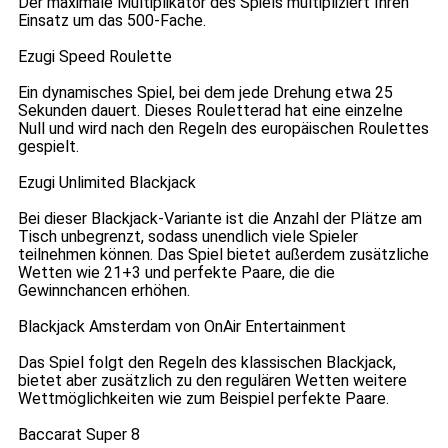
Der maximale Multiplikator des Spiels multipliziert Ihren
Einsatz um das 500-Fache.
Ezugi Speed Roulette
Ein dynamisches Spiel, bei dem jede Drehung etwa 25
Sekunden dauert. Dieses Rouletterad hat eine einzelne
Null und wird nach den Regeln des europäischen Roulettes
gespielt.
Ezugi Unlimited Blackjack
Bei dieser Blackjack-Variante ist die Anzahl der Plätze am
Tisch unbegrenzt, sodass unendlich viele Spieler
teilnehmen können. Das Spiel bietet außerdem zusätzliche
Wetten wie 21+3 und perfekte Paare, die die
Gewinnchancen erhöhen.
Blackjack Amsterdam von OnAir Entertainment
Das Spiel folgt den Regeln des klassischen Blackjack,
bietet aber zusätzlich zu den regulären Wetten weitere
Wettmöglichkeiten wie zum Beispiel perfekte Paare.
Baccarat Super 8