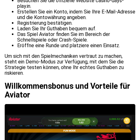
Besuchen Sie die offizielle Website casino-days-
play.in.
Erstellen Sie ein Konto, indem Sie Ihre E-Mail-Adresse
und die Kontowährung angeben.
Registrierung bestätigen.
Laden Sie Ihr Guthaben bequem auf.
Das Spiel Aviator finden Sie im Bereich der
Schnellspiele oder Crash-Spiele.
Eröffne eine Runde und platziere einen Einsatz.
Um sich mit den Spielmechaniken vertraut zu machen,
steht ein Demo-Modus zur Verfügung, mit dem Sie die
Strategie testen können, ohne Ihr echtes Guthaben zu
riskieren.
Willkommensbonus und Vorteile für
Aviator