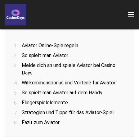
Aviator Online-Spielregeln
So spielt man Aviator
Melde dich an und spiele Aviator bei Casino
Days
Willkommensbonus und Vorteile für Aviator
So spielt man Aviator auf dem Handy
Fliegerspielelemente
Strategien und Tipps für das Aviator-Spiel
Fazit zum Aviator