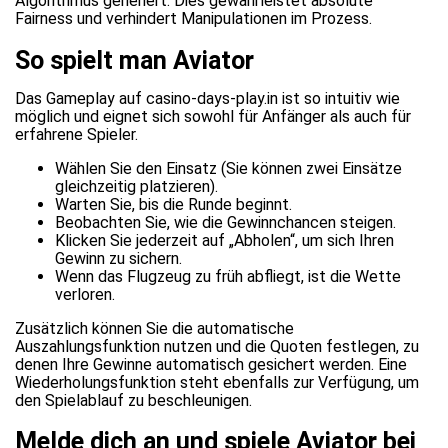
Algorithmus generiert. Dies gewährleistet absolute
Fairness und verhindert Manipulationen im Prozess.
So spielt man Aviator
Das Gameplay auf casino-days-play.in ist so intuitiv wie
möglich und eignet sich sowohl für Anfänger als auch für
erfahrene Spieler.
Wählen Sie den Einsatz (Sie können zwei Einsätze
gleichzeitig platzieren).
Warten Sie, bis die Runde beginnt.
Beobachten Sie, wie die Gewinnchancen steigen.
Klicken Sie jederzeit auf „Abholen“, um sich Ihren
Gewinn zu sichern.
Wenn das Flugzeug zu früh abfliegt, ist die Wette
verloren.
Zusätzlich können Sie die automatische
Auszahlungsfunktion nutzen und die Quoten festlegen, zu
denen Ihre Gewinne automatisch gesichert werden. Eine
Wiederholungsfunktion steht ebenfalls zur Verfügung, um
den Spielablauf zu beschleunigen.
Melde dich an und spiele Aviator bei