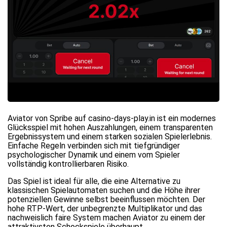
Aviator von Spribe auf casino-days-play.in ist ein modernes
Glücksspiel mit hohen Auszahlungen, einem transparenten
Ergebnissystem und einem starken sozialen Spielerlebnis.
Einfache Regeln verbinden sich mit tiefgründiger
psychologischer Dynamik und einem vom Spieler
vollständig kontrollierbaren Risiko.
Das Spiel ist ideal für alle, die eine Alternative zu
klassischen Spielautomaten suchen und die Höhe ihrer
potenziellen Gewinne selbst beeinflussen möchten. Der
hohe RTP-Wert, der unbegrenzte Multiplikator und das
nachweislich faire System machen Aviator zu einem der
attraktivsten Schockspiele überhaupt.