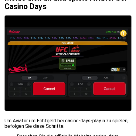
Casino Days
Um Aviator um Echtgeld bei casino-days-play.in zu spielen,
befolgen Sie diese Schritte: