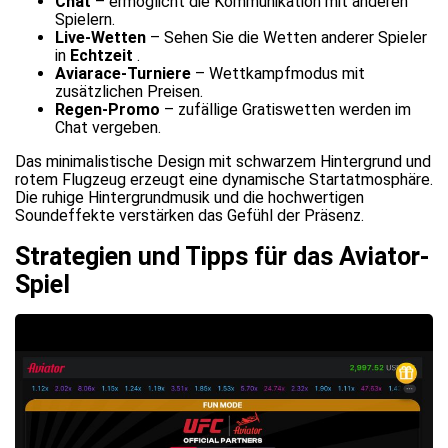
Chat
– ermöglicht die Kommunikation mit anderen
Spielern.
Live-Wetten
– Sehen Sie die Wetten anderer Spieler
in
Echtzeit
.
Aviarace-Turniere
– Wettkampfmodus mit
zusätzlichen Preisen.
Regen-Promo
– zufällige Gratiswetten werden im
Chat vergeben.
Das minimalistische Design mit schwarzem Hintergrund und
rotem Flugzeug erzeugt eine dynamische Startatmosphäre.
Die ruhige Hintergrundmusik und die hochwertigen
Soundeffekte verstärken das Gefühl der Präsenz.
Strategien und Tipps für das Aviator-
Spiel