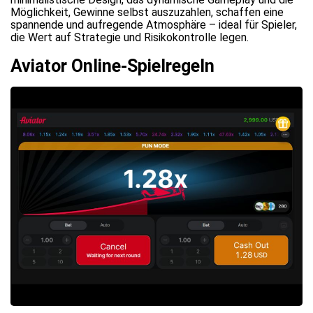
Möglichkeit, Gewinne selbst auszuzahlen, schaffen eine
spannende und aufregende Atmosphäre – ideal für Spieler,
die Wert auf Strategie und Risikokontrolle legen.
Aviator Online-Spielregeln