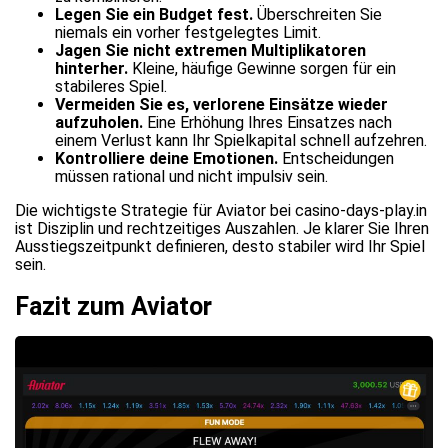
Legen Sie ein Budget fest.
Überschreiten Sie
niemals ein vorher festgelegtes Limit.
Jagen Sie nicht extremen Multiplikatoren
hinterher.
Kleine, häufige Gewinne sorgen für ein
stabileres Spiel.
Vermeiden Sie es, verlorene Einsätze wieder
aufzuholen.
Eine Erhöhung Ihres Einsatzes nach
einem Verlust kann Ihr Spielkapital schnell aufzehren.
Kontrolliere deine Emotionen.
Entscheidungen
müssen rational und nicht impulsiv sein.
Die wichtigste Strategie für Aviator bei casino-days-play.in
ist Disziplin und rechtzeitiges Auszahlen. Je klarer Sie Ihren
Ausstiegszeitpunkt definieren, desto stabiler wird Ihr Spiel
sein.
Fazit zum Aviator