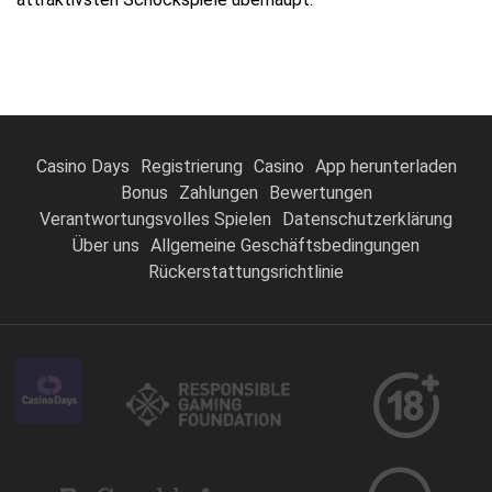
Casino Days
Registrierung
Casino
App herunterladen
Bonus
Zahlungen
Bewertungen
Verantwortungsvolles Spielen
Datenschutzerklärung
Über uns
Allgemeine Geschäftsbedingungen
Rückerstattungsrichtlinie