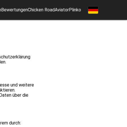
n
Bewertungen
Chicken Road
Aviator
Plinko
schutzerklärung
den.
resse und weitere
ktieren.
Daten über die
erem durch: