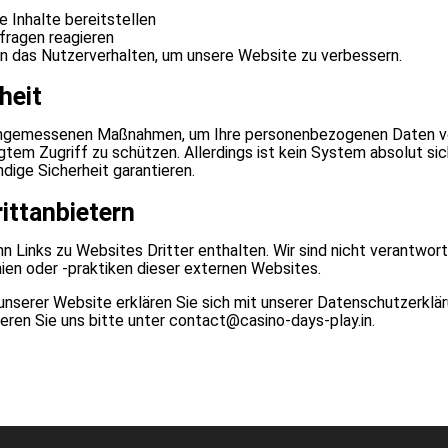
e Inhalte bereitstellen
fragen reagieren
en das Nutzerverhalten, um unsere Website zu verbessern.
heit
e angemessenen Maßnahmen, um Ihre personenbezogenen Daten v
tem Zugriff zu schützen. Allerdings ist kein System absolut sic
ndige Sicherheit garantieren.
ittanbietern
 Links zu Websites Dritter enthalten. Wir sind nicht verantwortl
ien oder -praktiken dieser externen Websites.
unserer Website erklären Sie sich mit unserer Datenschutzerklä
eren Sie uns bitte unter contact@casino-days-play.in.