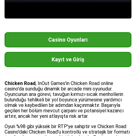
Casino Oyunları
Kayıt ve Giriş
Chicken Road
, InOut Games'in Chicken Road online
casino'da sunduğu dinamik bir arcade mini oyunudur.
Oyuncunun ana görevi, tavuğun kırmızı-sıcak menhollerin
bulunduğu tehlikeli bir yol boyunca yürümesine yardımcı
olmak ve kaybedilen bir adımdan kaçınmaktır. Başarıyla
geçilen her bölüm mevcut çarpanı ve potansiyel kazancı
artırır, ancak her yeni atlayışta risk artar.
Oyun %98 gibi yüksek bir RTP'ye sahiptir ve Chicken Road
Casino'daki Chicken Road'u kontrollü ve stratejik bir formatı