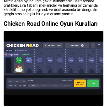
tercih eden oyunculara çekici kılmaktadır. Basit arcade
grafikleri, sıra tabanlı mekanikler ve herhangi bir zamanda
kârı kilitleme yeteneği, risk ve ödül arasında bir denge ile
gergin ama anlaşılır bir oyun ortamı yaratır.
Chicken Road Online Oyun Kuralları