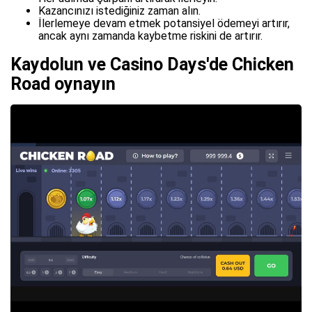
Kazancınızı istediğiniz zaman alın.
İlerlemeye devam etmek potansiyel ödemeyi artırır,
ancak aynı zamanda kaybetme riskini de artırır.
Kaydolun ve Casino Days'de Chicken
Road oynayın