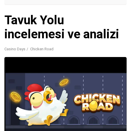
Tavuk Yolu
incelemesi ve analizi
Casino Days
Chicken Road