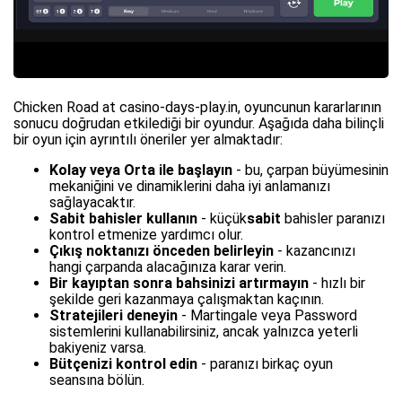
Chicken Road at casino-days-play.in, oyuncunun kararlarının
sonucu doğrudan etkilediği bir oyundur. Aşağıda daha bilinçli
bir oyun için ayrıntılı öneriler yer almaktadır:
Kolay veya Orta ile başlayın
- bu, çarpan büyümesinin
mekaniğini ve dinamiklerini daha iyi anlamanızı
sağlayacaktır.
Sabit bahisler kullanın
- küçük
sabit
bahisler paranızı
kontrol etmenize yardımcı olur.
Çıkış noktanızı önceden belirleyin
- kazancınızı
hangi çarpanda alacağınıza karar verin.
Bir kayıptan sonra bahsinizi artırmayın
- hızlı bir
şekilde geri kazanmaya çalışmaktan kaçının.
Stratejileri deneyin
- Martingale veya Password
sistemlerini kullanabilirsiniz, ancak yalnızca yeterli
bakiyeniz varsa.
Bütçenizi kontrol edin
- paranızı birkaç oyun
seansına bölün.