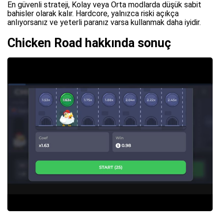
En güvenli strateji, Kolay veya Orta modlarda düşük sabit
bahisler olarak kalır. Hardcore, yalnızca riski açıkça
anlıyorsanız ve yeterli paranız varsa kullanmak daha iyidir.
Chicken Road hakkında sonuç