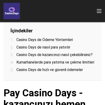
İçindekiler
Casino Days de Ödeme Yöntemleri
Casino Days de nasıl para yatırılır
Casino Days de kazancınızı nasıl çekebilirsiniz?
Kumarhanelerde para yatırma ve çekme limitleri
Casino Days de hızlı ve güvenli ödemeler
Pay Casino Days -
kazancınızı hemen