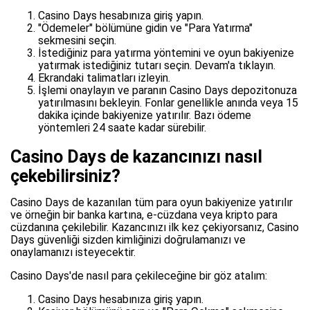
Casino Days hesabınıza giriş yapın.
"Ödemeler" bölümüne gidin ve "Para Yatırma"
sekmesini seçin.
İstediğiniz para yatırma yöntemini ve oyun bakiyenize
yatırmak istediğiniz tutarı seçin. Devam'a tıklayın.
Ekrandaki talimatları izleyin.
İşlemi onaylayın ve paranın Casino Days depozitonuza
yatırılmasını bekleyin. Fonlar genellikle anında veya 15
dakika içinde bakiyenize yatırılır. Bazı ödeme
yöntemleri 24 saate kadar sürebilir.
Casino Days de kazancınızı nasıl
çekebilirsiniz?
Casino Days de kazanılan tüm para oyun bakiyenize yatırılır
ve örneğin bir banka kartına, e-cüzdana veya kripto para
cüzdanına çekilebilir. Kazancınızı ilk kez çekiyorsanız, Casino
Days güvenliği sizden kimliğinizi doğrulamanızı ve
onaylamanızı isteyecektir.
Casino Days'de nasıl para çekileceğine bir göz atalım:
Casino Days hesabınıza giriş yapın.