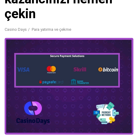
çekin
Casino Days
Para yatırma ve çekme