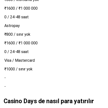
₹1600 / ₹1 000 000
0 / 24-48 saat
Astropay
₹800 / sınır yok
₹1600 / ₹1 000 000
0 / 24-48 saat
Visa / Mastercard
₹1000 / sınır yok
-
-
Casino Days de nasıl para yatırılır