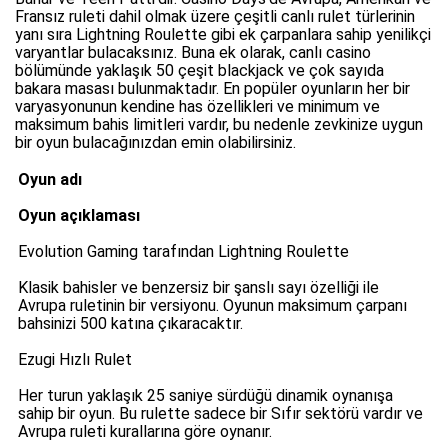
Fransız ruleti dahil olmak üzere çeşitli canlı rulet türlerinin
yanı sıra Lightning Roulette gibi ek çarpanlara sahip yenilikçi
varyantlar bulacaksınız. Buna ek olarak, canlı casino
bölümünde yaklaşık 50 çeşit blackjack ve çok sayıda
bakara masası bulunmaktadır. En popüler oyunların her bir
varyasyonunun kendine has özellikleri ve minimum ve
maksimum bahis limitleri vardır, bu nedenle zevkinize uygun
bir oyun bulacağınızdan emin olabilirsiniz.
Oyun adı
Oyun açıklaması
Evolution Gaming tarafından Lightning Roulette
Klasik bahisler ve benzersiz bir şanslı sayı özelliği ile
Avrupa ruletinin bir versiyonu. Oyunun maksimum çarpanı
bahsinizi 500 katına çıkaracaktır.
Ezugi Hızlı Rulet
Her turun yaklaşık 25 saniye sürdüğü dinamik oynanışa
sahip bir oyun. Bu rulette sadece bir Sıfır sektörü vardır ve
Avrupa ruleti kurallarına göre oynanır.