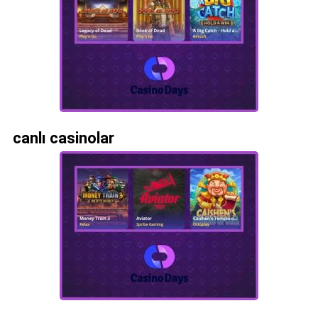
canlı casinolar