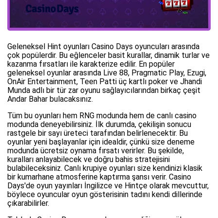
Geleneksel Hint oyunları Casino Days oyuncuları arasında
çok popülerdir. Bu eğlenceler basit kurallar, dinamik turlar ve
kazanma fırsatları ile karakterize edilir. En popüler
geleneksel oyunlar arasında Live 88, Pragmatic Play, Ezugi,
OnAir Entertainment, Teen Patti üç kartlı poker ve Jhandi
Munda adlı bir tür zar oyunu sağlayıcılarından birkaç çeşit
Andar Bahar bulacaksınız.
Tüm bu oyunları hem RNG modunda hem de canlı casino
modunda deneyebilirsiniz. İlk durumda, çekilişin sonucu
rastgele bir sayı üreteci tarafından belirlenecektir. Bu
oyunlar yeni başlayanlar için idealdir, çünkü size deneme
modunda ücretsiz oynama fırsatı verirler. Bu şekilde,
kuralları anlayabilecek ve doğru bahis stratejisini
bulabileceksiniz. Canlı krupiye oyunları size kendinizi klasik
bir kumarhane atmosferine kaptırma şansı verir. Casino
Days'de oyun yayınları İngilizce ve Hintçe olarak mevcuttur,
böylece oyuncular oyun gösterisinin tadını kendi dillerinde
çıkarabilirler.