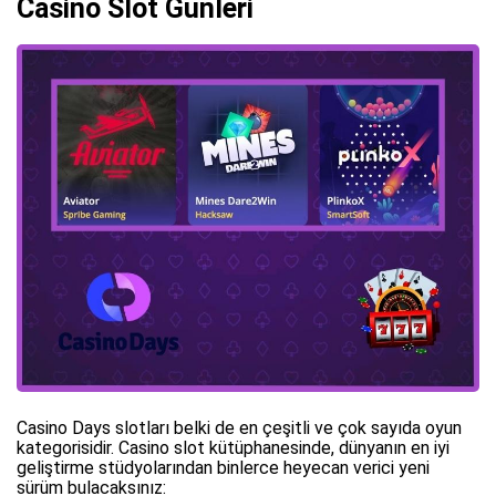
Casino Slot Günleri
Casino Days slotları belki de en çeşitli ve çok sayıda oyun
kategorisidir. Casino slot kütüphanesinde, dünyanın en iyi
geliştirme stüdyolarından binlerce heyecan verici yeni
sürüm bulacaksınız: