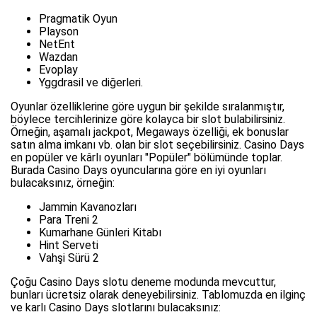
Pragmatik Oyun
Playson
NetEnt
Wazdan
Evoplay
Yggdrasil ve diğerleri.
Oyunlar özelliklerine göre uygun bir şekilde sıralanmıştır,
böylece tercihlerinize göre kolayca bir slot bulabilirsiniz.
Örneğin, aşamalı jackpot, Megaways özelliği, ek bonuslar
satın alma imkanı vb. olan bir slot seçebilirsiniz. Casino Days
en popüler ve kârlı oyunları "Popüler" bölümünde toplar.
Burada Casino Days oyuncularına göre en iyi oyunları
bulacaksınız, örneğin:
Jammin Kavanozları
Para Treni 2
Kumarhane Günleri Kitabı
Hint Serveti
Vahşi Sürü 2
Çoğu Casino Days slotu deneme modunda mevcuttur,
bunları ücretsiz olarak deneyebilirsiniz. Tablomuzda en ilginç
ve karlı Casino Days slotlarını bulacaksınız: