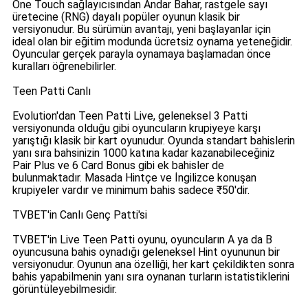
One Touch sağlayıcısından Andar Bahar, rastgele sayı
üretecine (RNG) dayalı popüler oyunun klasik bir
versiyonudur. Bu sürümün avantajı, yeni başlayanlar için
ideal olan bir eğitim modunda ücretsiz oynama yeteneğidir.
Oyuncular gerçek parayla oynamaya başlamadan önce
kuralları öğrenebilirler.
Teen Patti Canlı
Evolution'dan Teen Patti Live, geleneksel 3 Patti
versiyonunda olduğu gibi oyuncuların krupiyeye karşı
yarıştığı klasik bir kart oyunudur. Oyunda standart bahislerin
yanı sıra bahsinizin 1000 katına kadar kazanabileceğiniz
Pair Plus ve 6 Card Bonus gibi ek bahisler de
bulunmaktadır. Masada Hintçe ve İngilizce konuşan
krupiyeler vardır ve minimum bahis sadece ₹50'dir.
TVBET'in Canlı Genç Patti'si
TVBET'in Live Teen Patti oyunu, oyuncuların A ya da B
oyuncusuna bahis oynadığı geleneksel Hint oyununun bir
versiyonudur. Oyunun ana özelliği, her kart çekildikten sonra
bahis yapabilmenin yanı sıra oynanan turların istatistiklerini
görüntüleyebilmesidir.