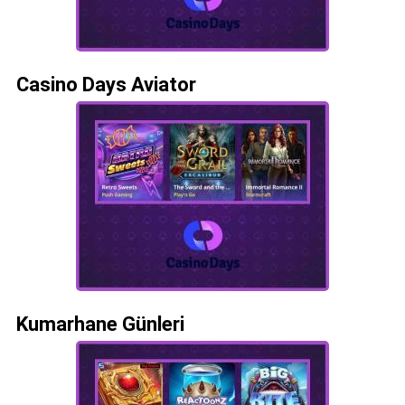
Casino Days Aviator
Kumarhane Günleri