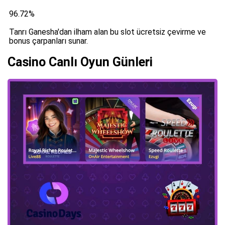
96.72%
Tanrı Ganesha'dan ilham alan bu slot ücretsiz çevirme ve
bonus çarpanları sunar.
Casino Canlı Oyun Günleri