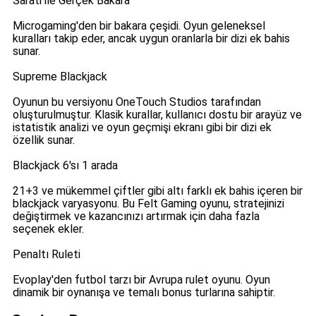
Sarati ile Gerçek Bakara
Microgaming'den bir bakara çeşidi. Oyun geleneksel
kuralları takip eder, ancak uygun oranlarla bir dizi ek bahis
sunar.
Supreme Blackjack
Oyunun bu versiyonu OneTouch Studios tarafından
oluşturulmuştur. Klasik kurallar, kullanıcı dostu bir arayüz ve
istatistik analizi ve oyun geçmişi ekranı gibi bir dizi ek
özellik sunar.
Blackjack 6'sı 1 arada
21+3 ve mükemmel çiftler gibi altı farklı ek bahis içeren bir
blackjack varyasyonu. Bu Felt Gaming oyunu, stratejinizi
değiştirmek ve kazancınızı artırmak için daha fazla
seçenek ekler.
Penaltı Ruleti
Evoplay'den futbol tarzı bir Avrupa rulet oyunu. Oyun
dinamik bir oynanışa ve temalı bonus turlarına sahiptir.