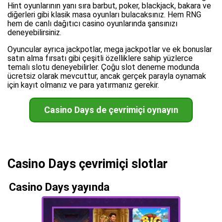
Hint oyunlarının yanı sıra barbut, poker, blackjack, bakara ve
diğerleri gibi klasik masa oyunları bulacaksınız. Hem RNG
hem de canlı dağıtıcı casino oyunlarında şansınızı
deneyebilirsiniz.
Oyuncular ayrıca jackpotlar, mega jackpotlar ve ek bonuslar
satın alma fırsatı gibi çeşitli özelliklere sahip yüzlerce
temalı slotu deneyebilirler. Çoğu slot deneme modunda
ücretsiz olarak mevcuttur, ancak gerçek parayla oynamak
için kayıt olmanız ve para yatırmanız gerekir.
Casino Days de çevrimiçi oynayın
Casino Days çevrimiçi slotlar
Casino Days yayında