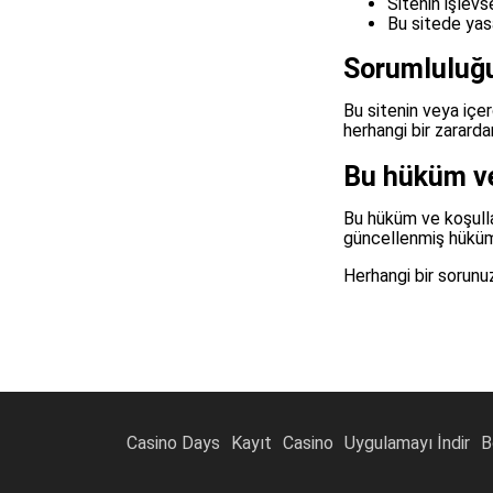
Sitenin işlevs
Bu sitede yas
Sorumluluğu
Bu sitenin veya içe
herhangi bir zarard
Bu hüküm ve 
Bu hüküm ve koşulla
güncellenmiş hüküm 
Herhangi bir sorunu
Casino Days
Kayıt
Casino
Uygulamayı İndir
B