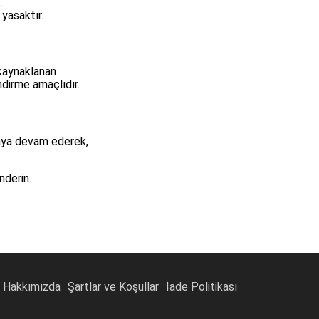
.
yasaktır.
 kaynaklanan
ndirme amaçlıdır.
maya devam ederek,
nderin.
Hakkımızda
Şartlar ve Koşullar
İade Politikası