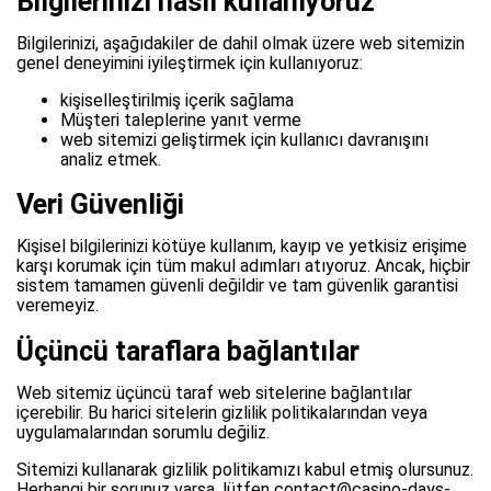
Bilgilerinizi nasıl kullanıyoruz
Bilgilerinizi, aşağıdakiler de dahil olmak üzere web sitemizin
genel deneyimini iyileştirmek için kullanıyoruz:
kişiselleştirilmiş içerik sağlama
Müşteri taleplerine yanıt verme
web sitemizi geliştirmek için kullanıcı davranışını
analiz etmek.
Veri Güvenliği
Kişisel bilgilerinizi kötüye kullanım, kayıp ve yetkisiz erişime
karşı korumak için tüm makul adımları atıyoruz. Ancak, hiçbir
sistem tamamen güvenli değildir ve tam güvenlik garantisi
veremeyiz.
Üçüncü taraflara bağlantılar
Web sitemiz üçüncü taraf web sitelerine bağlantılar
içerebilir. Bu harici sitelerin gizlilik politikalarından veya
uygulamalarından sorumlu değiliz.
Sitemizi kullanarak gizlilik politikamızı kabul etmiş olursunuz.
Herhangi bir sorunuz varsa, lütfen contact@casino-days-